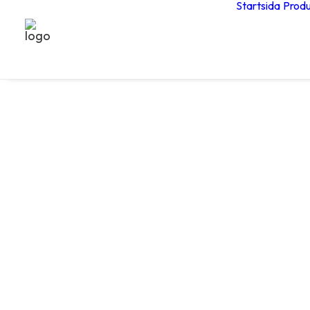
Startsida
Produ