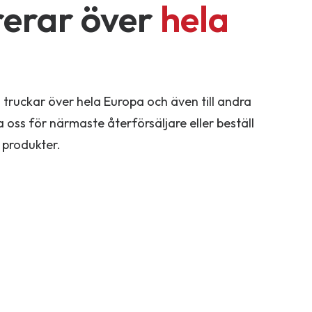
rerar över
hela
 truckar över hela Europa och även till andra
 oss för närmaste återförsäljare eller beställ
 produkter.