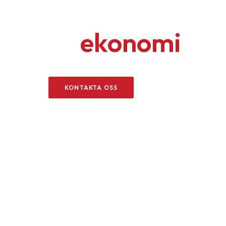
Ergonomi
är
ekonomi
KONTAKTA OSS