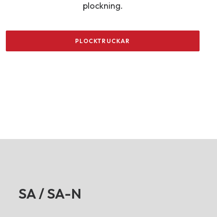
plockning.
PLOCKTRUCKAR
SA / SA-N