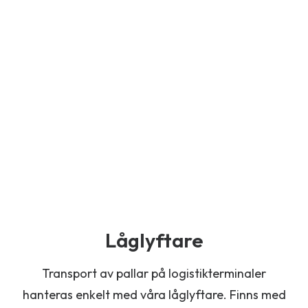
Låglyftare
Transport av pallar på logistikterminaler
hanteras enkelt med våra låglyftare. Finns med