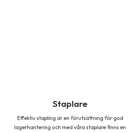
Staplare
Effektiv stapling är en förutsättning för god
lagerhantering och med våra staplare finns en