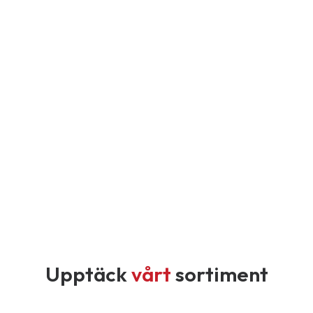
Upptäck
vårt
sortiment